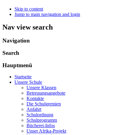
Skip to content
Jump to main navigation and login
Nav view search
Navigation
Search
Hauptmenü
Startseite
Unsere Schule
Unsere Klassen
Betreuungsangebote
Kontakte
Die Schulgremien
Anfahrt
Schulordnung
Schulprogramm
Bücherei-Infos
Unser Afrika-Projekt