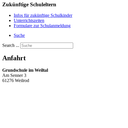
Zukünftige Schuleltern
Infos für zukünftige Schulkinder
Unterrichtszeiten
Formulare zur Schulanmeldung
Suche
Search ...
Anfahrt
Grundschule im Weiltal
Am Senner 3
61276 Weilrod