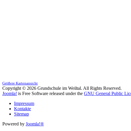
Größere Kartenansicht
Copyright © 2026 Grundschule im Weiltal. All Rights Reserved.
Joomla!
is Free Software released under the
GNU General Public Lic
Impressum
Kontakte
Sitemap
Powered by
Joomla!®