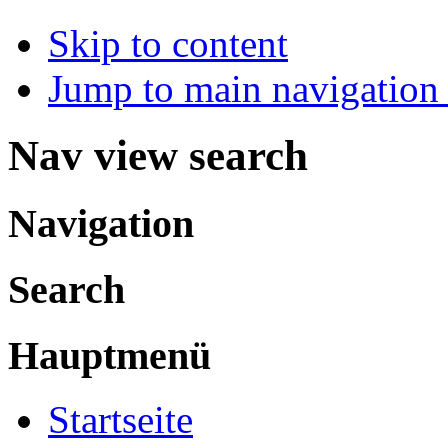
Skip to content
Jump to main navigation 
Nav view search
Navigation
Search
Hauptmenü
Startseite