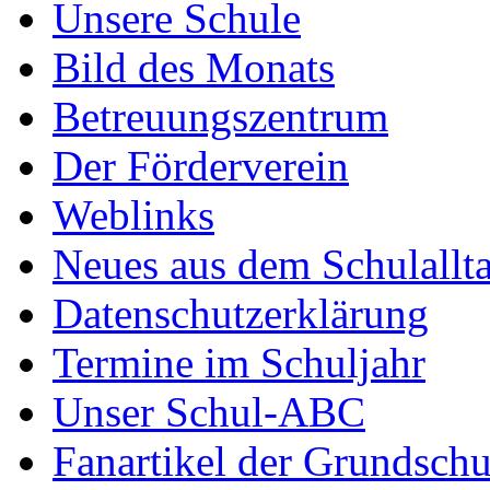
Unsere Schule
Bild des Monats
Betreuungszentrum
Der Förderverein
Weblinks
Neues aus dem Schulallt
Datenschutzerklärung
Termine im Schuljahr
Unser Schul-ABC
Fanartikel der Grundschu