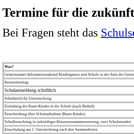
Termine für die zukünf
Bei Fragen steht das
Schulse
Was?
Gemeinsamer Informationsabend Kindergarten und Schule in der Aula der Grund
Kennenlerntag
Schulanmeldung schriftlich
Schulärztliche Untersuchung
Einladung der Kann-Kinder in die Schule (nach Bedarf)
Entscheidung über Schulaufnahme (Kann-Kinder)
Schulbesuchstag in zukünftiger Klassenzusammensetzung, zwei Schulstunden
Einschulung am 2. Unterrichtstag nach den Sommerferien