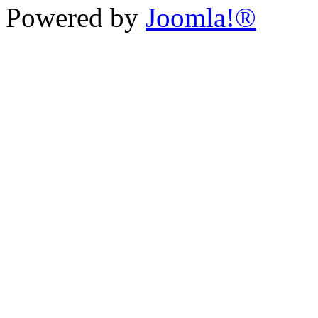
Powered by
Joomla!®