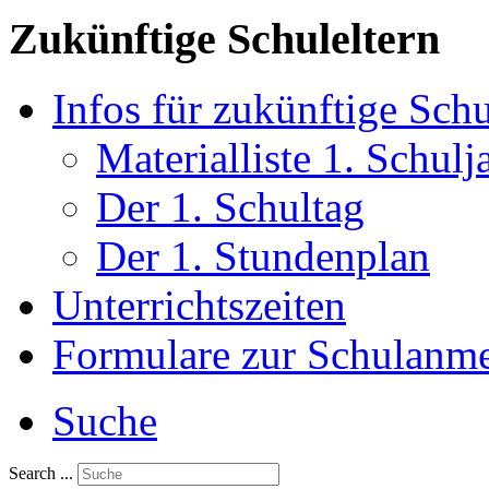
Zukünftige Schuleltern
Infos für zukünftige Sch
Materialliste 1. Schulj
Der 1. Schultag
Der 1. Stundenplan
Unterrichtszeiten
Formulare zur Schulanm
Suche
Search ...