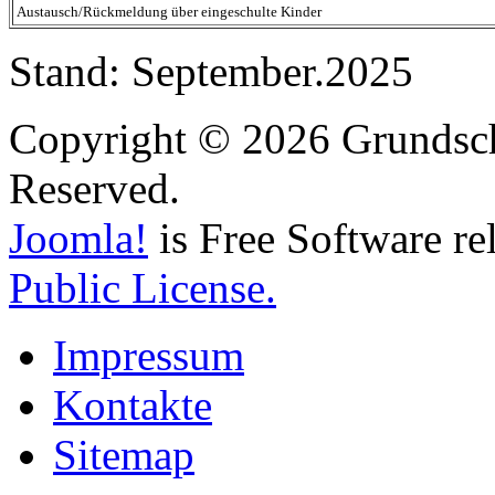
Austausch/Rückmeldung über eingeschulte Kinder
Stand: September.2025
Copyright © 2026 Grundschu
Reserved.
Joomla!
is Free Software re
Public License.
Impressum
Kontakte
Sitemap