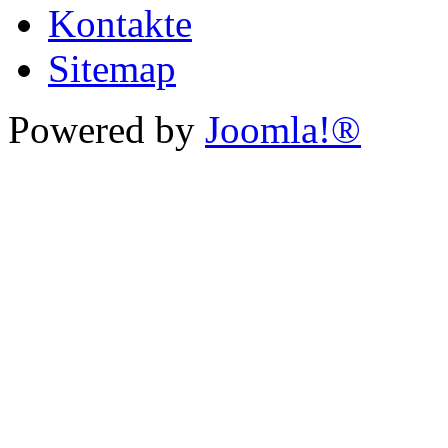
Kontakte
Sitemap
Powered by
Joomla!®