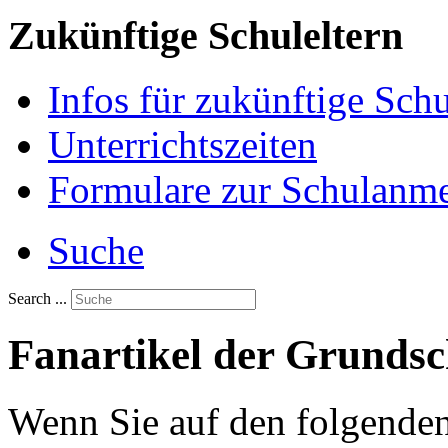
Zukünftige Schuleltern
Infos für zukünftige Sch
Unterrichtszeiten
Formulare zur Schulanm
Suche
Search ...
Fanartikel der Grundsc
Wenn Sie auf den folgenden