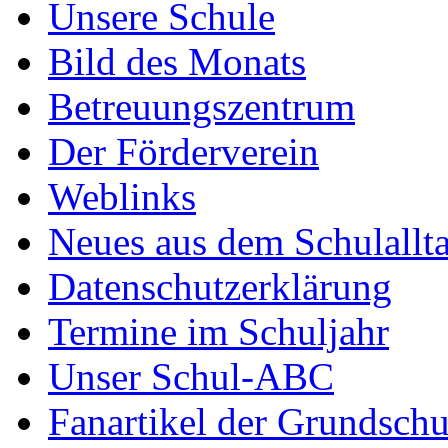
Unsere Schule
Bild des Monats
Betreuungszentrum
Der Förderverein
Weblinks
Neues aus dem Schulallt
Datenschutzerklärung
Termine im Schuljahr
Unser Schul-ABC
Fanartikel der Grundschu