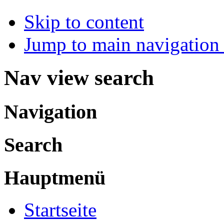
Skip to content
Jump to main navigation 
Nav view search
Navigation
Search
Hauptmenü
Startseite