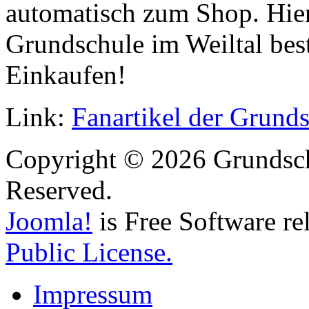
automatisch zum Shop. Hier
Grundschule im Weiltal bes
Einkaufen!
Link:
Fanartikel der Grunds
Copyright © 2026 Grundschu
Reserved.
Joomla!
is Free Software re
Public License.
Impressum