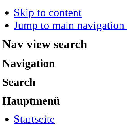
Skip to content
Jump to main navigation 
Nav view search
Navigation
Search
Hauptmenü
Startseite