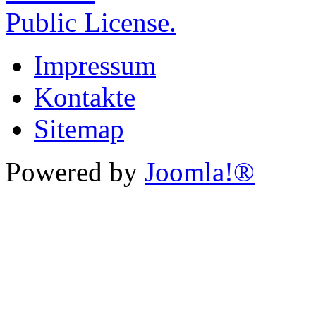
Public License.
Impressum
Kontakte
Sitemap
Powered by
Joomla!®