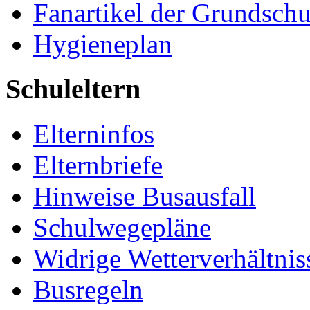
Fanartikel der Grundschu
Hygieneplan
Schuleltern
Elterninfos
Elternbriefe
Hinweise Busausfall
Schulwegepläne
Widrige Wetterverhältnis
Busregeln