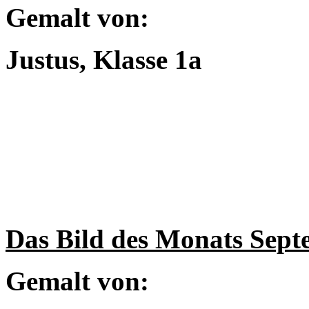
Gemalt von:
Justus, Klasse 1a
Das Bild des Monats Sept
Gemalt von: