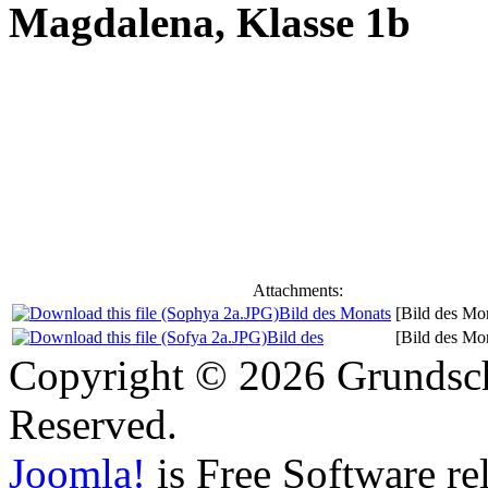
Magdalena, Klasse 1b
Attachments:
Bild des Monats
[Bild des Mo
Bild des
[Bild des Mo
Copyright © 2026 Grundschu
Reserved.
Joomla!
is Free Software re