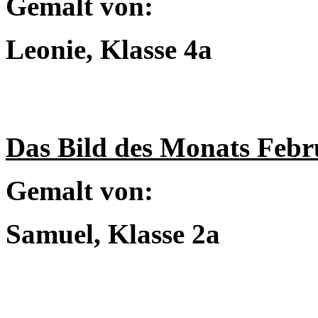
Gemalt von:
Leonie, Klasse 4a
Das Bild des Monats Febr
Gemalt von:
Samuel, Klasse 2a