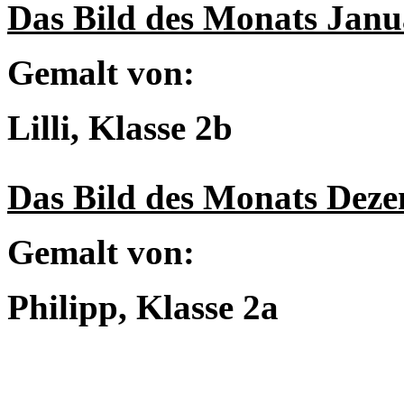
Das Bild des Monats Janu
Gemalt von:
Lilli, Klasse 2b
Das Bild des Monats Dez
Gemalt von:
Philipp, Klasse 2a