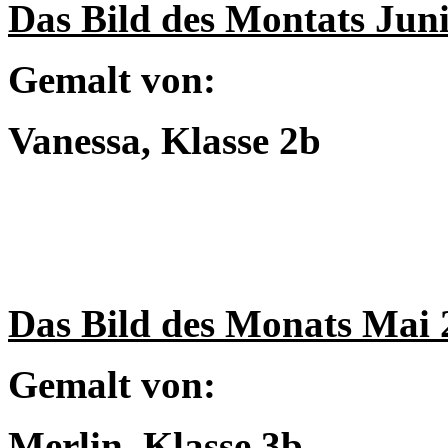
Das Bild des Montats Jun
Gemalt von:
Vanessa, Klasse 2b
Das Bild des Monats Mai 
Gemalt von:
Merlin, Klasse 3b