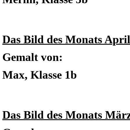
Das Bild des Monats Apri
Gemalt von:
Max, Klasse 1b
Das Bild des Monats Mär