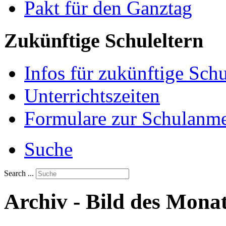
Pakt für den Ganztag
Zukünftige Schuleltern
Infos für zukünftige Sch
Unterrichtszeiten
Formulare zur Schulanm
Suche
Search ...
Archiv - Bild des Mona