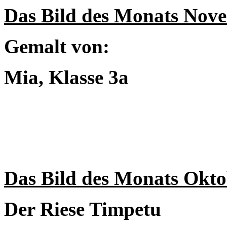
Das Bild des Monats Nov
Gemalt von:
Mia, Klasse 3a
Das Bild des Monats Okto
Der Riese Timpetu