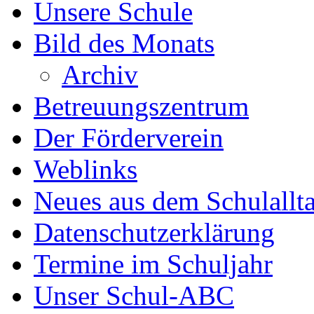
Unsere Schule
Bild des Monats
Archiv
Betreuungszentrum
Der Förderverein
Weblinks
Neues aus dem Schulallt
Datenschutzerklärung
Termine im Schuljahr
Unser Schul-ABC