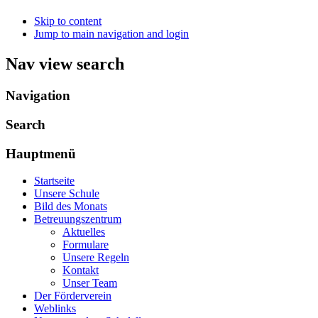
Skip to content
Jump to main navigation and login
Nav view search
Navigation
Search
Hauptmenü
Startseite
Unsere Schule
Bild des Monats
Betreuungszentrum
Aktuelles
Formulare
Unsere Regeln
Kontakt
Unser Team
Der Förderverein
Weblinks