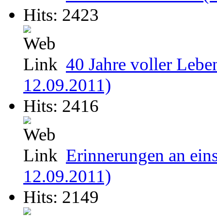
Hits: 2423
40 Jahre voller Leb
12.09.2011)
Hits: 2416
Erinnerungen an ein
12.09.2011)
Hits: 2149