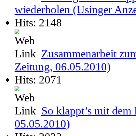
wiederholen (Usinger Anze
Hits: 2148
Zusammenarbeit zum
Zeitung, 06.05.2010)
Hits: 2071
So klappt’s mit dem
05.05.2010)