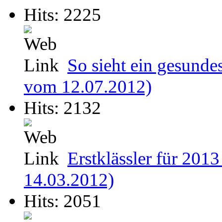
Hits: 2225
So sieht ein gesunde
vom 12.07.2012)
Hits: 2132
Erstklässler für 20
14.03.2012)
Hits: 2051