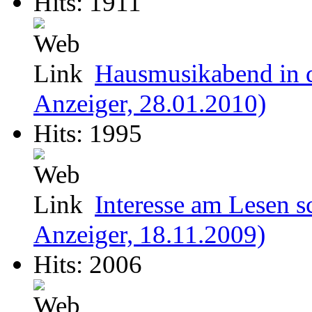
Hits: 1911
Hausmusikabend in d
Anzeiger, 28.01.2010)
Hits: 1995
Interesse am Lesen s
Anzeiger, 18.11.2009)
Hits: 2006