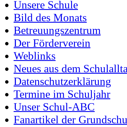
Unsere Schule
Bild des Monats
Betreuungszentrum
Der Förderverein
Weblinks
Neues aus dem Schulallt
Datenschutzerklärung
Termine im Schuljahr
Unser Schul-ABC
Fanartikel der Grundschu