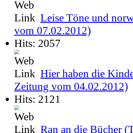
Leise Töne und norw
vom 07.02.2012)
Hits: 2057
Hier haben die Kind
Zeitung vom 04.02.2012)
Hits: 2121
Ran an die Bücher (