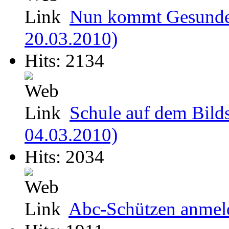
Nun kommt Gesundes
20.03.2010)
Hits: 2134
Schule auf dem Bild
04.03.2010)
Hits: 2034
Abc-Schützen anmeld