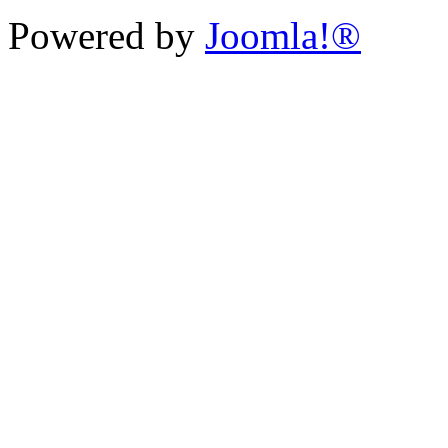
Powered by
Joomla!®