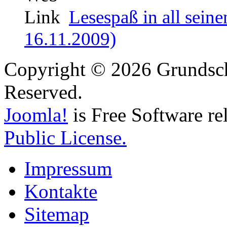
Lesespaß in all sein
16.11.2009)
Copyright © 2026 Grundschu
Reserved.
Joomla!
is Free Software re
Public License.
Impressum
Kontakte
Sitemap