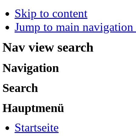
Skip to content
Jump to main navigation 
Nav view search
Navigation
Search
Hauptmenü
Startseite