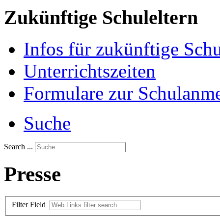
Zukünftige Schuleltern
Infos für zukünftige Sch
Unterrichtszeiten
Formulare zur Schulanm
Suche
Search ...
Presse
Filter Field