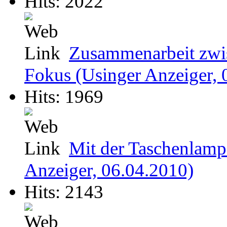
Hits: 2022
Zusammenarbeit zwis
Fokus (Usinger Anzeiger, 
Hits: 1969
Mit der Taschenlamp
Anzeiger, 06.04.2010)
Hits: 2143